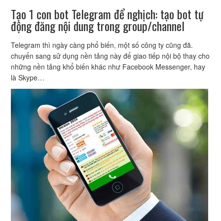
Tạo 1 con bot Telegram để nghịch: tạo bot tự
động đăng nội dung trong group/channel
Telegram thì ngày càng phổ biến, một số công ty cũng đã.
chuyển sang sử dụng nền tảng này để giao tiếp nội bộ thay cho
những nền tảng khổ biến khác như Facebook Messenger, hay
là Skype…