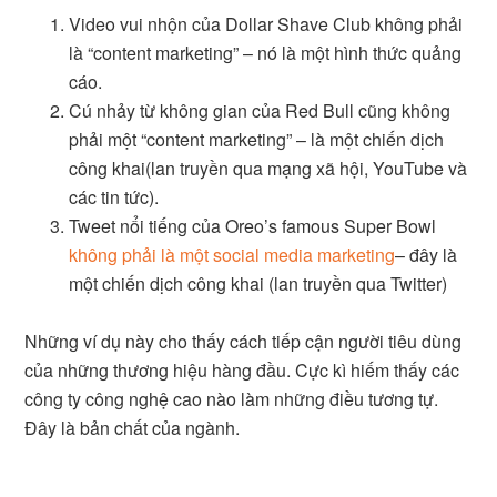
Video vui nhộn của Dollar Shave Club không phải
là “content marketing” – nó là một hình thức quảng
cáo.
Cú nhảy từ không gian của Red Bull cũng không
phải một “content marketing” – là một chiến dịch
công khai(lan truyền qua mạng xã hội, YouTube và
các tin tức).
Tweet nổi tiếng của Oreo’s famous Super Bowl
không phải là một social media marketing
– đây là
một chiến dịch công khai (lan truyền qua Twitter)
Những ví dụ này cho thấy cách tiếp cận người tiêu dùng
của những thương hiệu hàng đầu. Cực kì hiếm thấy các
công ty công nghệ cao nào làm những điều tương tự.
Đây là bản chất của ngành.