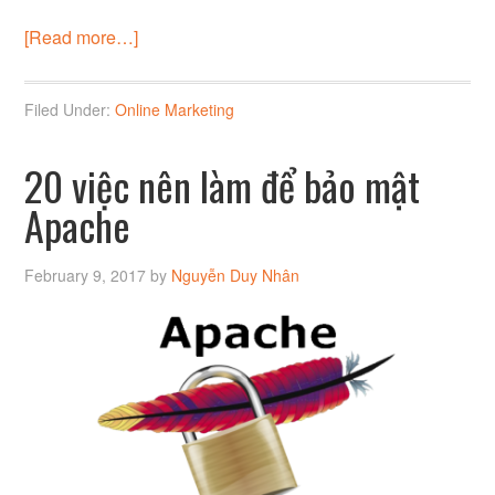
[Read more…]
Filed Under:
Online Marketing
20 việc nên làm để bảo mật
Apache
February 9, 2017
by
Nguyễn Duy Nhân