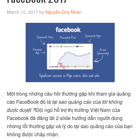
March 10, 2017
by
Nguyễn Duy Nhân
Một trong những câu hỏi thường gặp khi tham gia quảng
cáo FaceBook đó là
tại sao quảng cáo của tôi không
được duyệt ?
Đội ngũ hỗ trợ thị trường Việt Nam của
Facebook đã đăng tải 2 slide hướng dẫn người dùng
những lỗi thường gặp và lý do tại sao quảng cáo của bạn
không được chấp nhận.