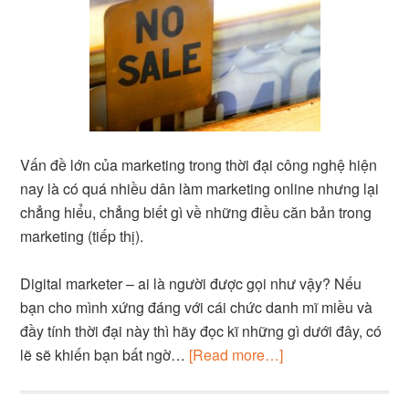
Vấn đề lớn của marketing trong thời đại công nghệ hiện
nay là có quá nhiều dân làm marketing online nhưng lại
chẳng hiểu, chẳng biết gì về những điều căn bản trong
marketing (tiếp thị).
Digital marketer – ai là người được gọi như vậy? Nếu
bạn cho mình xứng đáng với cái chức danh mĩ miều và
đầy tính thời đại này thì hãy đọc kĩ những gì dưới đây, có
lẽ sẽ khiến bạn bất ngờ…
[Read more…]