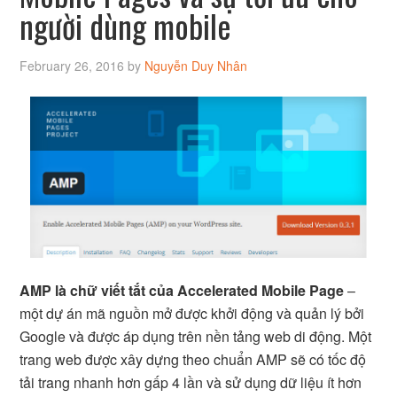
người dùng mobile
February 26, 2016
by
Nguyễn Duy Nhân
AMP là chữ viết tắt của Accelerated Mobile Page
–
một dự án mã nguồn mở được khởi động và quản lý bởi
Google và được áp dụng trên nền tảng web di động. Một
trang web được xây dựng theo chuẩn AMP sẽ có tốc độ
tải trang nhanh hơn gấp 4 lần và sử dụng dữ liệu ít hơn