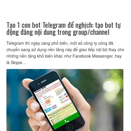
Tạo 1 con bot Telegram để nghịch: tạo bot tự
động đăng nội dung trong group/channel
Telegram thì ngày càng phổ biến, một số công ty cũng đã.
chuyển sang sử dụng nền tảng này để giao tiếp nội bộ thay cho
những nền tảng khổ biến khác như Facebook Messenger, hay
là Skype…