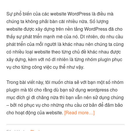
Sự phổ biến của các website WordPress là điều mà
chúng ta không phải bàn cãi nhiều nữa. Số lượng
website được xây dựng trên nền tảng WordPress đã cho
thấy sự phát triển mạnh mẽ của nó. Dĩ nhiên, do nhu cầu
phát triển của mỗi người là khác nhau nên chúng ta cũng
có nhiều loại website theo từng chủ đề khác nhau được
xây dựng, kèm với nó dĩ nhiên là từng nhóm plugin phục
vụ cho từng công việc cụ thể như vậy.
Trong bài viết này, tôi muốn chia sẻ với bạn một số nhóm
plugin mà tôi cho rằng dù bạn sử dụng wordpress cho
mục đích gì đi chăng nữa thì bạn vẫn nên sử dụng chúng
– bởi nó phục vụ cho những nhu cầu cơ bản để đảm bảo
cho hoạt động của website.
[Read more…]