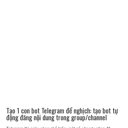
Tạo 1 con bot Telegram để nghịch: tạo bot tự
động đăng nội dung trong group/channel