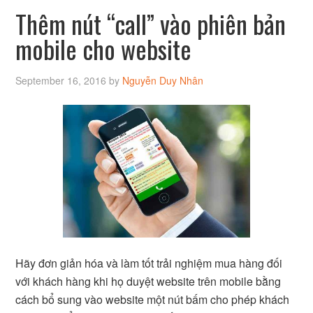
Thêm nút “call” vào phiên bản
mobile cho website
September 16, 2016
by
Nguyễn Duy Nhân
Hãy đơn giản hóa và làm tốt trải nghiệm mua hàng đối
với khách hàng khi họ duyệt website trên mobile bằng
cách bổ sung vào website một nút bấm cho phép khách