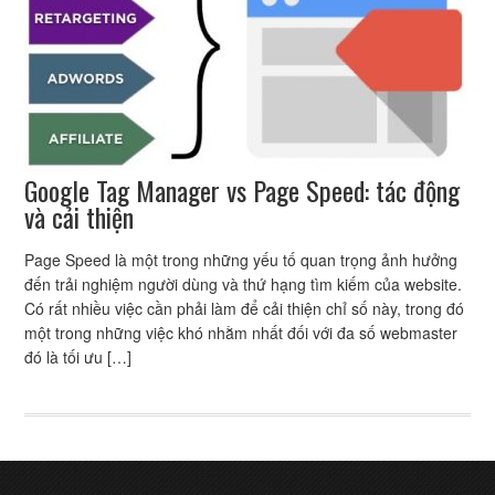
Google Tag Manager vs Page Speed: tác động
và cải thiện
Page Speed là một trong những yếu tố quan trọng ảnh hưởng
đến trải nghiệm người dùng và thứ hạng tìm kiếm của website.
Có rất nhiều việc cần phải làm để cải thiện chỉ số này, trong đó
một trong những việc khó nhằm nhất đối với đa số webmaster
đó là tối ưu […]