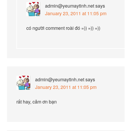
admin@yeumaytinh.net
says
January 23, 2011 at 11:05 pm
có người comment roài đó =)) =)) =))
admin@yeumaytinh.net
says
January 23, 2011 at 11:05 pm
rất hay, cảm ơn bạn