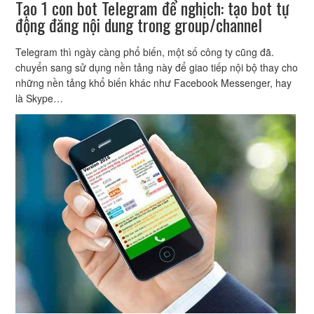
Tạo 1 con bot Telegram để nghịch: tạo bot tự
động đăng nội dung trong group/channel
Telegram thì ngày càng phổ biến, một số công ty cũng đã.
chuyển sang sử dụng nền tảng này để giao tiếp nội bộ thay cho
những nền tảng khổ biến khác như Facebook Messenger, hay
là Skype…