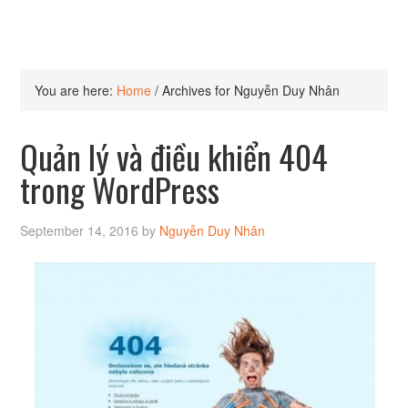
You are here:
Home
/
Archives for Nguyễn Duy Nhân
Quản lý và điều khiển 404
trong WordPress
September 14, 2016
by
Nguyễn Duy Nhân