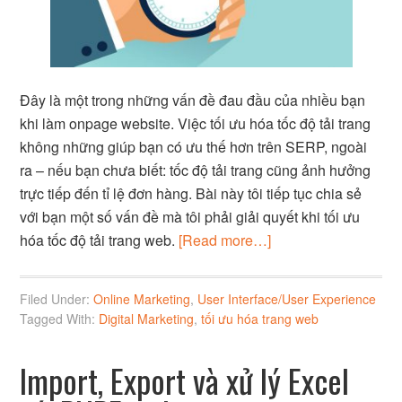
Đây là một trong những vấn đề đau đầu của nhiều bạn
khi làm onpage website. Việc tối ưu hóa tốc độ tải trang
không những giúp bạn có ưu thế hơn trên SERP, ngoài
ra – nếu bạn chưa biết: tốc độ tải trang cũng ảnh hưởng
trực tiếp đến tỉ lệ đơn hàng. Bài này tôi tiếp tục chia sẻ
với bạn một số vấn đề mà tôi phải giải quyết khi tối ưu
hóa tốc độ tải trang web.
[Read more…]
Filed Under:
Online Marketing
,
User Interface/User Experience
Tagged With:
Digital Marketing
,
tối ưu hóa trang web
Import, Export và xử lý Excel