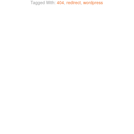
Tagged With:
404
,
redirect
,
wordpress