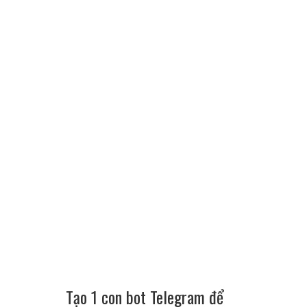
Tạo 1 con bot Telegram để