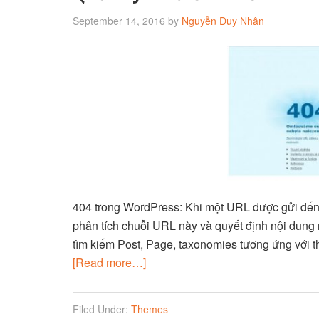
September 14, 2016
by
Nguyễn Duy Nhân
404 trong WordPress: Khi một URL được gửi đến 
phân tích chuỗi URL này và quyết định nội dung 
tìm kiếm Post, Page, taxonomies tương ứng với 
[Read more…]
Filed Under:
Themes