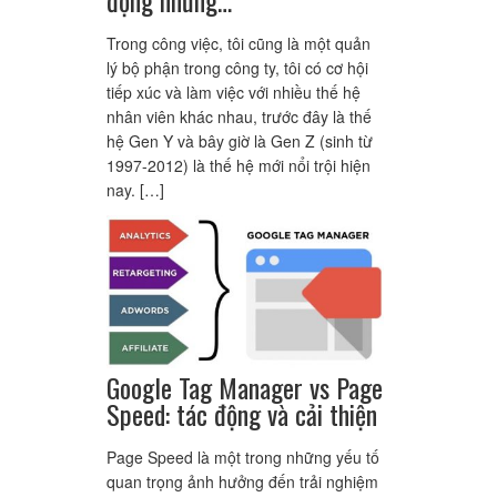
Trong công việc, tôi cũng là một quản
lý bộ phận trong công ty, tôi có cơ hội
tiếp xúc và làm việc với nhiều thế hệ
nhân viên khác nhau, trước đây là thế
hệ Gen Y và bây giờ là Gen Z (sinh từ
1997-2012) là thế hệ mới nổi trội hiện
nay. […]
Google Tag Manager vs Page
Speed: tác động và cải thiện
Page Speed là một trong những yếu tố
quan trọng ảnh hưởng đến trải nghiệm