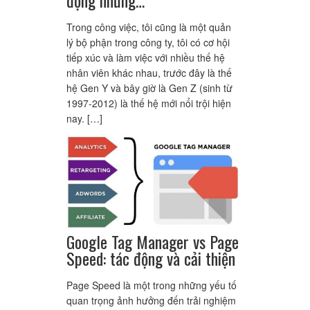
Trong công việc, tôi cũng là một quản
lý bộ phận trong công ty, tôi có cơ hội
tiếp xúc và làm việc với nhiều thế hệ
nhân viên khác nhau, trước đây là thế
hệ Gen Y và bây giờ là Gen Z (sinh từ
1997-2012) là thế hệ mới nổi trội hiện
nay. […]
Google Tag Manager vs Page
Speed: tác động và cải thiện
Page Speed là một trong những yếu tố
quan trọng ảnh hưởng đến trải nghiệm