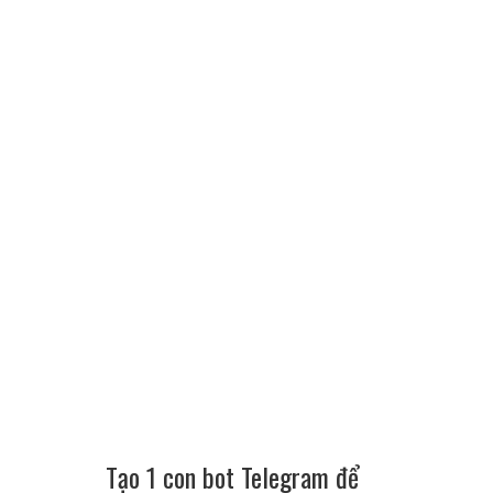
Tạo 1 con bot Telegram để