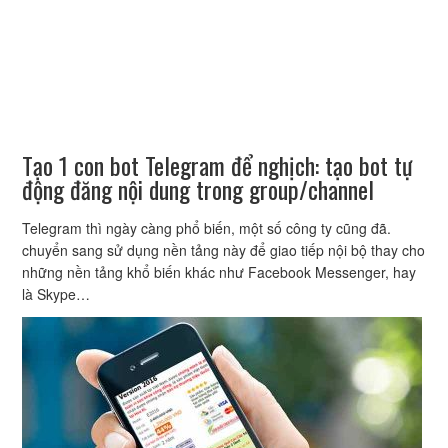
Tạo 1 con bot Telegram để nghịch: tạo bot tự
động đăng nội dung trong group/channel
Telegram thì ngày càng phổ biến, một số công ty cũng đã.
chuyển sang sử dụng nền tảng này để giao tiếp nội bộ thay cho
những nền tảng khổ biến khác như Facebook Messenger, hay
là Skype…