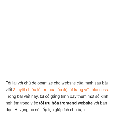
Tôi lại với chủ đề optimize cho website của mình sau bài
viết
3 tuyệt chiêu tối ưu hóa tốc độ tải trang với .htaccess
.
Trong bài viết này, tôi cố gắng trình bày thêm một số kinh
nghiệm trong việc
tối ưu hóa frontend website
với bạn
đọc. Hi vọng nó sẽ tiếp tục giúp ích cho bạn.