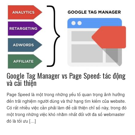
Google Tag Manager vs Page Speed: tác động
và cải thiện
Page Speed là một trong những yếu tố quan trọng ảnh hưởng
đến trải nghiệm người dùng và thứ hạng tìm kiếm của website.
Có rất nhiều việc cần phải làm để cải thiện chỉ số này, trong đó
một trong những việc khó nhằm nhất đối với đa số webmaster
đó là tối ưu […]