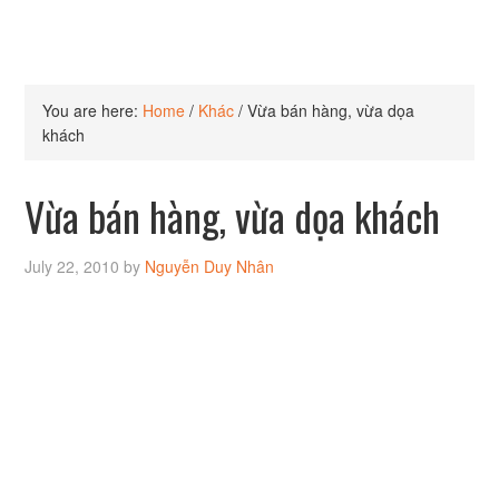
You are here:
Home
/
Khác
/
Vừa bán hàng, vừa dọa
khách
Vừa bán hàng, vừa dọa khách
July 22, 2010
by
Nguyễn Duy Nhân