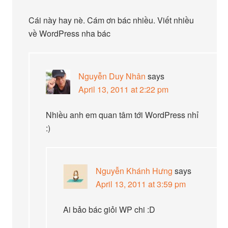
Cái này hay nè. Cám ơn bác nhiều. Viết nhiều
về WordPress nha bác
Nguyễn Duy Nhân
says
April 13, 2011 at 2:22 pm
Nhiều anh em quan tâm tới WordPress nhỉ
:)
Nguyễn Khánh Hưng
says
April 13, 2011 at 3:59 pm
Ai bảo bác giỏi WP chi :D