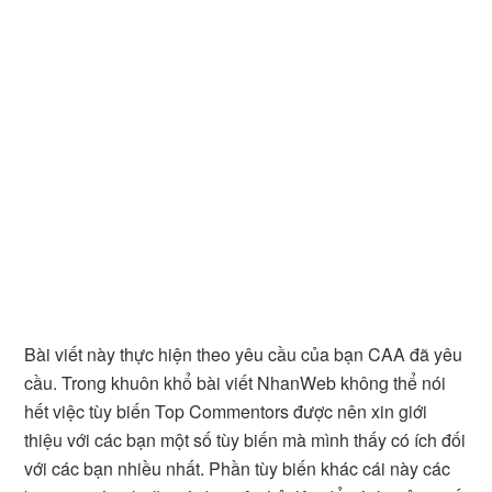
Bài viết này thực hiện theo yêu cầu của bạn CAA đã yêu
cầu. Trong khuôn khổ bài viết NhanWeb không thể nói
hết việc tùy biến Top Commentors được nên xin giới
thiệu với các bạn một số tùy biến mà mình thấy có ích đối
với các bạn nhiều nhất. Phần tùy biến khác cái này các