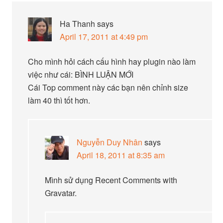
Ha Thanh
says
April 17, 2011 at 4:49 pm
Cho mình hỏi cách cấu hình hay plugin nào làm
việc như cái: BÌNH LUẬN MỚI
Cái Top comment này các bạn nên chỉnh size
làm 40 thì tốt hơn.
Nguyễn Duy Nhân
says
April 18, 2011 at 8:35 am
Mình sử dụng Recent Comments with
Gravatar.