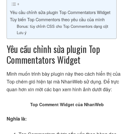
Yêu cầu chỉnh sửa plugin Top Commentators Widget
Tùy biến Top Commentors theo yêu cầu của mình
Bonus: tùy chỉnh CSS cho Top Commentors dạng cột
Lưu ý
Yêu cầu chỉnh sửa plugin Top
Commentators Widget
Mình muốn trình bày plugin này theo cách hiển thị của
Top chém gió hiện tại mà NhanWeb sử dụng. Để trực
quan hơn xin mời các bạn xem hình ảnh dưới đây:
Top Comment Widget của NhanWeb
Nghĩa là: