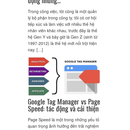
Trong công việc, tôi cũng là một quản
lý bộ phận trong công ty, tôi có cơ hội
tiếp xúc và làm việc với nhiều thế hệ
nhân viên khác nhau, trước đây là thế
hệ Gen Y và bây giờ là Gen Z (sinh từ
1997-2012) là thế hệ mới nổi trội hiện
nay. […]
Google Tag Manager vs Page
Speed: tác động và cải thiện
Page Speed là một trong những yếu tố
quan trọng ảnh hưởng đến trải nghiệm