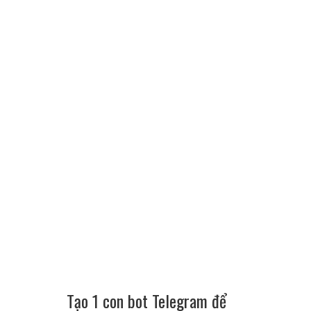
Tạo 1 con bot Telegram để