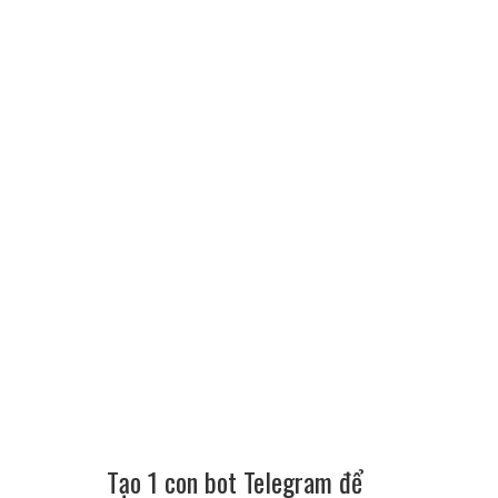
Tạo 1 con bot Telegram để