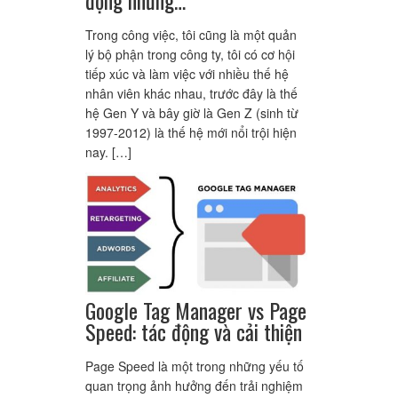
Trong công việc, tôi cũng là một quản
lý bộ phận trong công ty, tôi có cơ hội
tiếp xúc và làm việc với nhiều thế hệ
nhân viên khác nhau, trước đây là thế
hệ Gen Y và bây giờ là Gen Z (sinh từ
1997-2012) là thế hệ mới nổi trội hiện
nay. […]
Google Tag Manager vs Page
Speed: tác động và cải thiện
Page Speed là một trong những yếu tố
quan trọng ảnh hưởng đến trải nghiệm