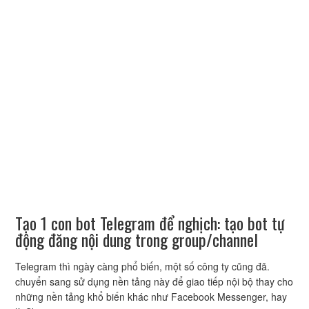
Tạo 1 con bot Telegram để nghịch: tạo bot tự
động đăng nội dung trong group/channel
Telegram thì ngày càng phổ biến, một số công ty cũng đã.
chuyển sang sử dụng nền tảng này để giao tiếp nội bộ thay cho
những nền tảng khổ biến khác như Facebook Messenger, hay