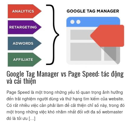
Google Tag Manager vs Page Speed: tác động
và cải thiện
Page Speed là một trong những yếu tố quan trọng ảnh hưởng
đến trải nghiệm người dùng và thứ hạng tìm kiếm của website.
Có rất nhiều việc cần phải làm để cải thiện chỉ số này, trong đó
một trong những việc khó nhằm nhất đối với đa số webmaster
đó là tối ưu […]