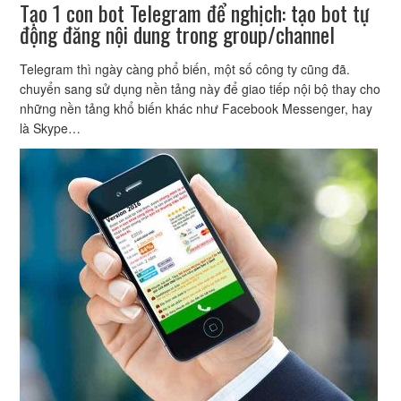
Tạo 1 con bot Telegram để nghịch: tạo bot tự
động đăng nội dung trong group/channel
Telegram thì ngày càng phổ biến, một số công ty cũng đã.
chuyển sang sử dụng nền tảng này để giao tiếp nội bộ thay cho
những nền tảng khổ biến khác như Facebook Messenger, hay
là Skype…