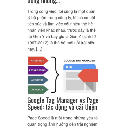
Trong công việc, tôi cũng là một quản
lý bộ phận trong công ty, tôi có cơ hội
tiếp xúc và làm việc với nhiều thế hệ
nhân viên khác nhau, trước đây là thế
hệ Gen Y và bây giờ là Gen Z (sinh từ
1997-2012) là thế hệ mới nổi trội hiện
nay. […]
Google Tag Manager vs Page
Speed: tác động và cải thiện
Page Speed là một trong những yếu tố
quan trọng ảnh hưởng đến trải nghiệm