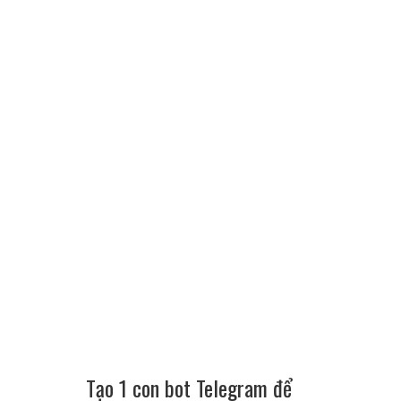
Tạo 1 con bot Telegram để