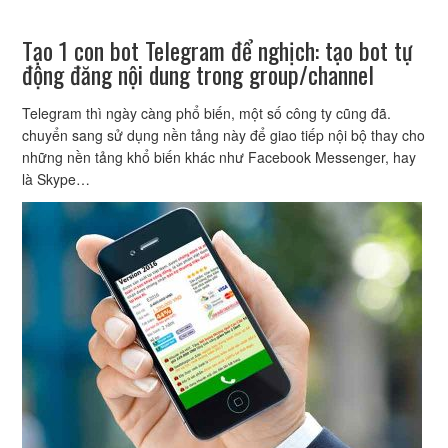
Tạo 1 con bot Telegram để nghịch: tạo bot tự
động đăng nội dung trong group/channel
Telegram thì ngày càng phổ biến, một số công ty cũng đã.
chuyển sang sử dụng nền tảng này để giao tiếp nội bộ thay cho
những nền tảng khổ biến khác như Facebook Messenger, hay
là Skype…