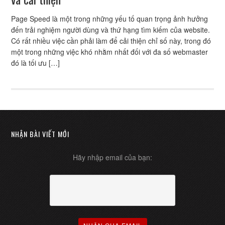
Page Speed là một trong những yếu tố quan trọng ảnh hưởng
đến trải nghiệm người dùng và thứ hạng tìm kiếm của website.
Có rất nhiều việc cần phải làm để cải thiện chỉ số này, trong đó
một trong những việc khó nhằm nhất đối với đa số webmaster
đó là tối ưu […]
NHẬN BÀI VIẾT MỚI
Hãy nhập email của bạn: