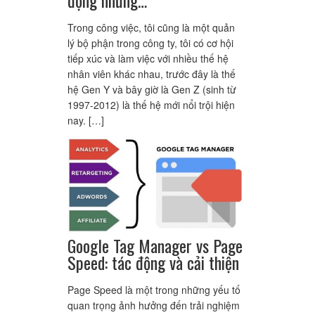
Trong công việc, tôi cũng là một quản
lý bộ phận trong công ty, tôi có cơ hội
tiếp xúc và làm việc với nhiều thế hệ
nhân viên khác nhau, trước đây là thế
hệ Gen Y và bây giờ là Gen Z (sinh từ
1997-2012) là thế hệ mới nổi trội hiện
nay. […]
Google Tag Manager vs Page
Speed: tác động và cải thiện
Page Speed là một trong những yếu tố
quan trọng ảnh hưởng đến trải nghiệm