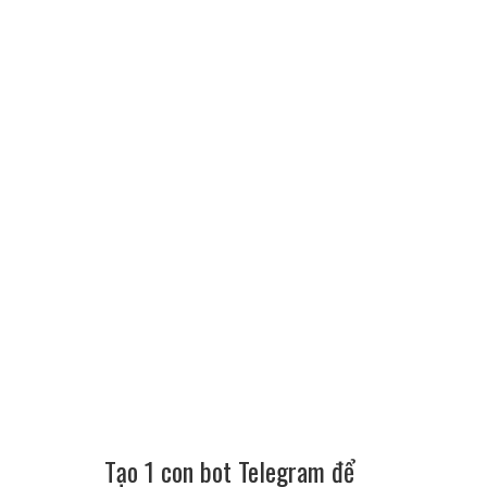
Tạo 1 con bot Telegram để