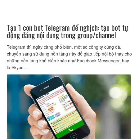
Tạo 1 con bot Telegram để nghịch: tạo bot tự
động đăng nội dung trong group/channel
Telegram thì ngày càng phổ biến, một số công ty cũng đã.
chuyển sang sử dụng nền tảng này để giao tiếp nội bộ thay cho
những nền tảng khổ biến khác như Facebook Messenger, hay
là Skype…