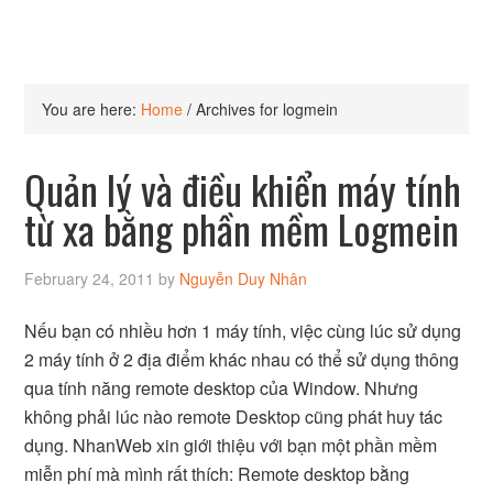
You are here:
Home
/
Archives for logmein
Quản lý và điều khiển máy tính
từ xa bằng phần mềm Logmein
February 24, 2011
by
Nguyễn Duy Nhân
Nếu bạn có nhiều hơn 1 máy tính, việc cùng lúc sử dụng
2 máy tính ở 2 địa điểm khác nhau có thể sử dụng thông
qua tính năng remote desktop của Window. Nhưng
không phải lúc nào remote Desktop cũng phát huy tác
dụng. NhanWeb xin giới thiệu với bạn một phần mềm
miễn phí mà mình rất thích: Remote desktop bằng