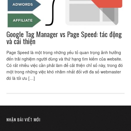
Google Tag Manager vs Page Speed: tác động
và cải thiện
Page Speed là một trong những yếu tố quan trọng ảnh hưởng
đến trải nghiệm người dùng và thứ hạng tìm kiếm của website.
Có rất nhiều việc cần phải làm để cải thiện chỉ số này, trong đó
một trong những việc khó nhằm nhất đối với đa số webmaster
đó là tối ưu […]
NHẬN BÀI VIẾT MỚI