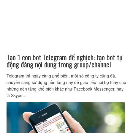
Tạo 1 con bot Telegram để nghịch: tạo bot tự
động đăng nội dung trong group/channel
Telegram thì ngày càng phổ biến, một số công ty cũng đã.
chuyển sang sử dụng nền tảng này để giao tiếp nội bộ thay cho
những nền tảng khổ biến khác như Facebook Messenger, hay
là Skype…