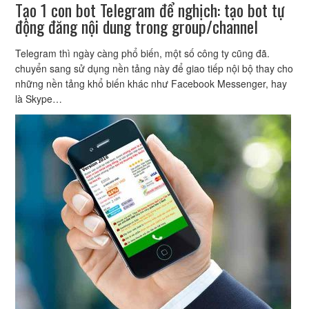
Tạo 1 con bot Telegram để nghịch: tạo bot tự
động đăng nội dung trong group/channel
Telegram thì ngày càng phổ biến, một số công ty cũng đã.
chuyển sang sử dụng nền tảng này để giao tiếp nội bộ thay cho
những nền tảng khổ biến khác như Facebook Messenger, hay
là Skype…