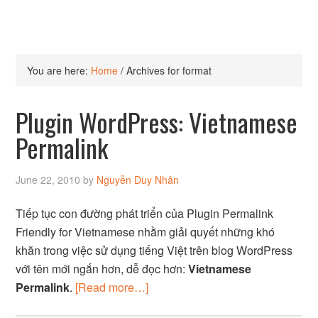
You are here:
Home
/
Archives for format
Plugin WordPress: Vietnamese
Permalink
June 22, 2010
by
Nguyễn Duy Nhân
Tiếp tục con đường phát triển của Plugin Permalink
Friendly for Vietnamese nhằm giải quyết những khó
khăn trong việc sử dụng tiếng Việt trên blog WordPress
với tên mới ngắn hơn, dễ đọc hơn:
Vietnamese
Permalink
.
[Read more…]