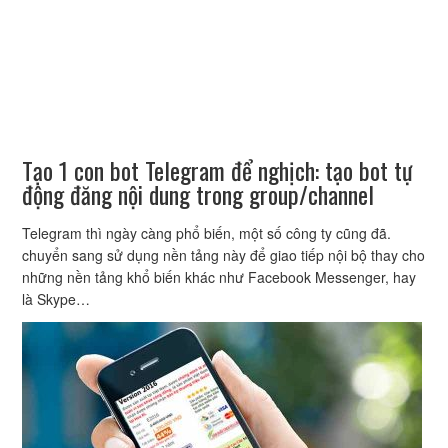
Tạo 1 con bot Telegram để nghịch: tạo bot tự
động đăng nội dung trong group/channel
Telegram thì ngày càng phổ biến, một số công ty cũng đã.
chuyển sang sử dụng nền tảng này để giao tiếp nội bộ thay cho
những nền tảng khổ biến khác như Facebook Messenger, hay
là Skype…