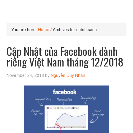
You are here:
Home
/
Archives for chính sách
Cập Nhật của Facebook dành
riêng Việt Nam tháng 12/2018
November 24, 2018
by
Nguyễn Duy Nhân