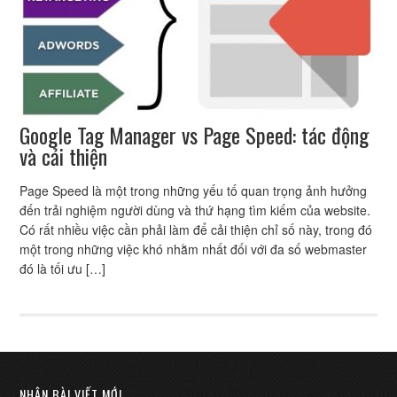
Google Tag Manager vs Page Speed: tác động
và cải thiện
Page Speed là một trong những yếu tố quan trọng ảnh hưởng
đến trải nghiệm người dùng và thứ hạng tìm kiếm của website.
Có rất nhiều việc cần phải làm để cải thiện chỉ số này, trong đó
một trong những việc khó nhằm nhất đối với đa số webmaster
đó là tối ưu […]
NHẬN BÀI VIẾT MỚI