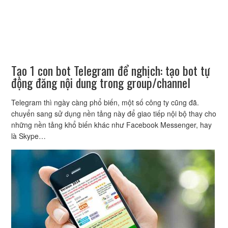
Tạo 1 con bot Telegram để nghịch: tạo bot tự
động đăng nội dung trong group/channel
Telegram thì ngày càng phổ biến, một số công ty cũng đã.
chuyển sang sử dụng nền tảng này để giao tiếp nội bộ thay cho
những nền tảng khổ biến khác như Facebook Messenger, hay
là Skype…