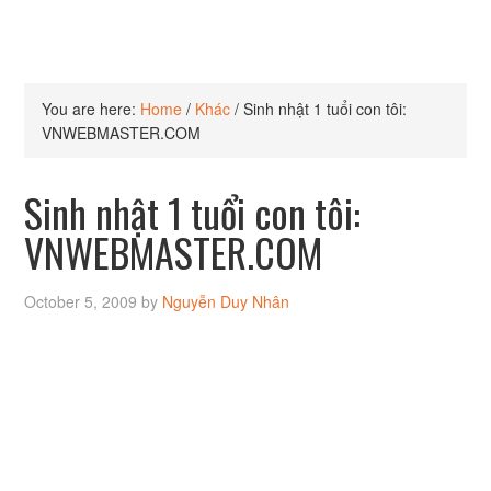
You are here:
Home
/
Khác
/
Sinh nhật 1 tuổi con tôi:
VNWEBMASTER.COM
Sinh nhật 1 tuổi con tôi:
VNWEBMASTER.COM
October 5, 2009
by
Nguyễn Duy Nhân