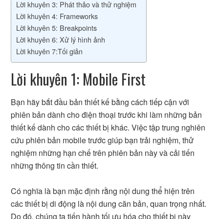
Lời khuyên 3: Phát thảo và thử nghiệm
Lời khuyên 4: Frameworks
Lời khuyên 5: Breakpoints
Lời khuyên 6: Xử lý hình ảnh
Lời khuyên 7:Tối giản
Lời khuyên 1: Mobile First
Bạn hãy bắt đầu bản thiết kế bằng cách tiếp cận với
phiên bản dành cho điện thoại trước khi làm những bản
thiết kế dành cho các thiết bị khác. Việc tập trung nghiên
cứu phiên bản mobile trước giúp bạn trải nghiệm, thử
nghiệm những hạn chế trên phiên bản này và cải tiến
những thông tin cần thiết.
Có nghĩa là bạn mặc định rằng nội dung thể hiện trên
các thiết bị di động là nội dung căn bản, quan trọng nhất.
Do đó, chúng ta tiến hành tối ưu hóa cho thiết bị này