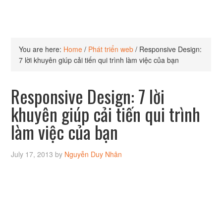
You are here:
Home
/
Phát triển web
/
Responsive Design:
7 lời khuyên giúp cải tiến qui trình làm việc của bạn
Responsive Design: 7 lời
khuyên giúp cải tiến qui trình
làm việc của bạn
July 17, 2013
by
Nguyễn Duy Nhân