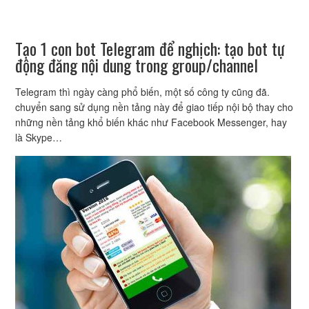
Tạo 1 con bot Telegram để nghịch: tạo bot tự
động đăng nội dung trong group/channel
Telegram thì ngày càng phổ biến, một số công ty cũng đã.
chuyển sang sử dụng nền tảng này để giao tiếp nội bộ thay cho
những nền tảng khổ biến khác như Facebook Messenger, hay
là Skype…