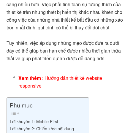
càng nhiều hơn. Việc phải tính toán sự tương thích của
thiết kế trên những thiết bị hiển thị khác nhau khiến cho
công việc của những nhà thiết kế bắt đầu có những xáo
trộn nhất định, qui trình có thể bị thay đổi đôi chút
Tuy nhiên, việc áp dụng những mẹo được đưa ra dưới
đây có thể giúp bạn hạn chế được nhiều thời gian thừa
thải và giúp phát triển dự án được dễ dàng hơn.
Xem thêm
:
Hướng dẫn thiết kế website
responsive
Phụ mục
Lời khuyên 1: Mobile First
Lời khuyên 2: Chiến lược nội dung