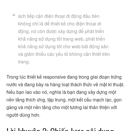
ách tiếp cận điện thoại di động đầu tiên
không chỉ là để thiết kế cho điện thoại di
động, nó còn được xây dựng để phát triển
khả năng sử dụng tốt trang web, phát triển
khả năng sử dụng tốt cho web bất động sản
và giảm thiểu các yếu tố không cần thiết trên
trang.
Trong lúc thiết kế responsive đang trong giai đoạn trứng
nước và đang bày ra hàng loạt thách thức về mặt kĩ thuật.
Nếu bạn lao vào nó, nghĩa là bạn đang xây dựng một
nền tảng thích ứng, tập trung, một kết cấu mạch lạc, gọn
gàng và một nền tảng cho một tương lai thân thiện với
người dùng hơn.