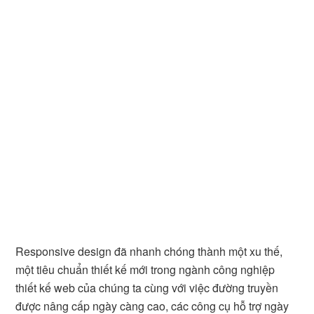
Responsive design đã nhanh chóng thành một xu thế,
một tiêu chuẩn thiết kế mới trong ngành công nghiệp
thiết kế web của chúng ta cùng với việc đường truyền
được nâng cấp ngày càng cao, các công cụ hỗ trợ ngày