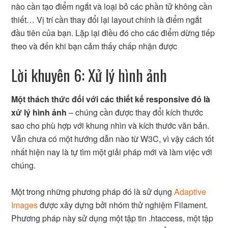
nào cần tạo điểm ngắt và loại bỏ các phần tử không cần
thiết… Vị trí cần thay đổi lại layout chính là điểm ngắt
đầu tiên của bạn. Lặp lại điều đó cho các điểm dừng tiếp
theo và đến khi bạn cảm thấy chấp nhận được
Lời khuyên 6: Xử lý hình ảnh
Một thách thức đối với các thiết kế responsive đó là
xử lý hình ảnh
– chúng cần được thay đổi kích thước
sao cho phù hợp với khung nhìn và kích thước văn bản.
Vẫn chưa có một hướng dẫn nào từ W3C, vì vậy cách tốt
nhất hiện nay là tự tìm một giải pháp mới và làm việc với
chúng.
Một trong những phương pháp đó là sử dụng
Adaptive
Images
được xây dựng bởi nhóm thử nghiệm Filament.
Phương pháp này sử dụng một tập tin .htaccess, một tập