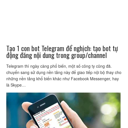
Tạo 1 con bot Telegram để nghịch: tạo bot tự
động đăng nội dung trong group/channel
Telegram thì ngày càng phổ biến, một số công ty cũng đã.
chuyển sang sử dụng nền tảng này để giao tiếp nội bộ thay cho
những nền tảng khổ biến khác như Facebook Messenger, hay
là Skype…