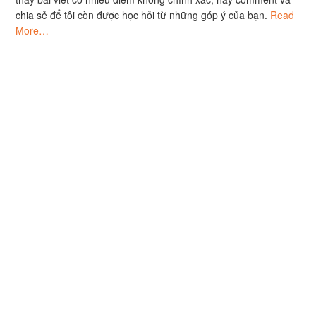
chia sẻ để tôi còn được học hỏi từ những góp ý của bạn.
Read
More…