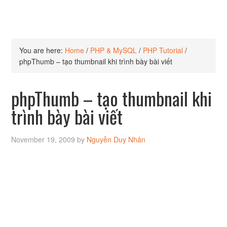
You are here:
Home
/
PHP & MySQL
/
PHP Tutorial
/
phpThumb – tạo thumbnail khi trình bày bài viết
phpThumb – tạo thumbnail khi
trình bày bài viết
November 19, 2009
by
Nguyễn Duy Nhân