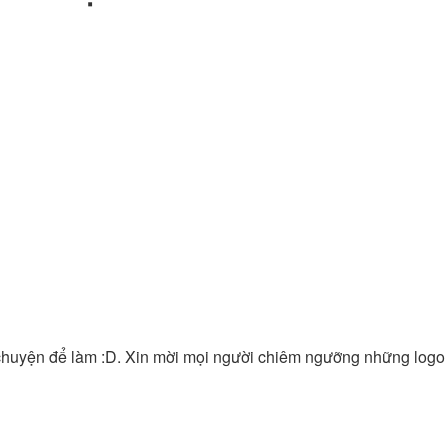
m chuyện để làm :D. Xin mời mọi người chiêm ngưỡng những logo