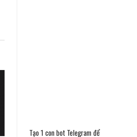
Tạo 1 con bot Telegram để