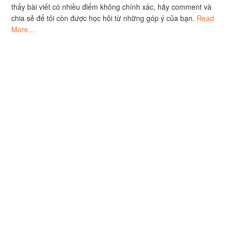
thấy bài viết có nhiều điểm không chính xác, hãy comment và
chia sẻ để tôi còn được học hỏi từ những góp ý của bạn.
Read
More…