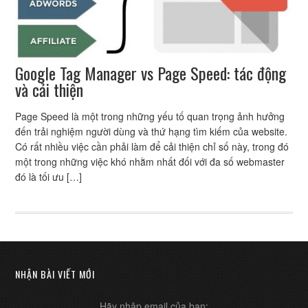
Google Tag Manager vs Page Speed: tác động
và cải thiện
Page Speed là một trong những yếu tố quan trọng ảnh hưởng
đến trải nghiệm người dùng và thứ hạng tìm kiếm của website.
Có rất nhiều việc cần phải làm để cải thiện chỉ số này, trong đó
một trong những việc khó nhằm nhất đối với đa số webmaster
đó là tối ưu […]
NHẬN BÀI VIẾT MỚI
Hãy nhập email của bạn: