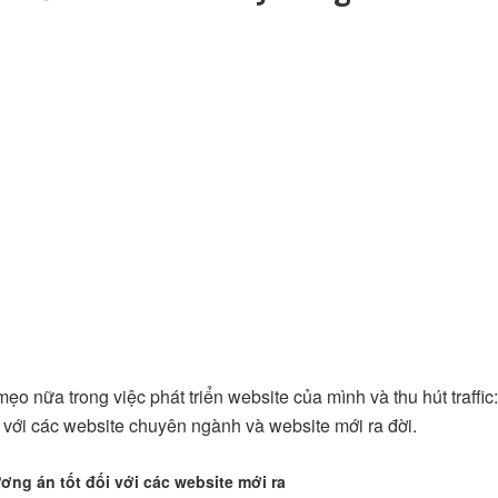
o nữa trong việc phát triển website của mình và thu hút traffic:
ợp với các website chuyên ngành và website mới ra đời.
ơng án tốt đối với các website mới ra