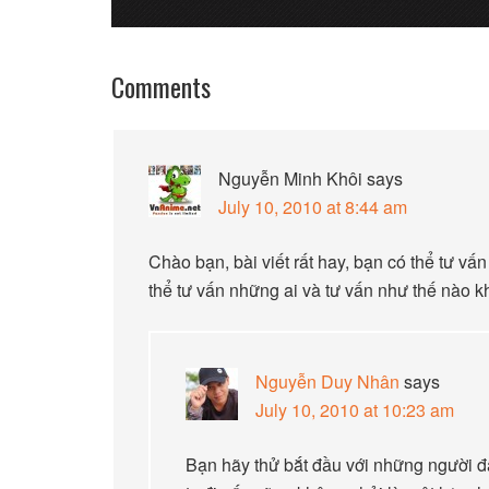
Comments
Nguyễn Minh Khôi
says
July 10, 2010 at 8:44 am
Chào bạn, bài viết rất hay, bạn có thể tư vấ
thể tư vấn những ai và tư vấn như thế nào 
Nguyễn Duy Nhân
says
July 10, 2010 at 10:23 am
Bạn hãy thử bắt đầu với những người đ