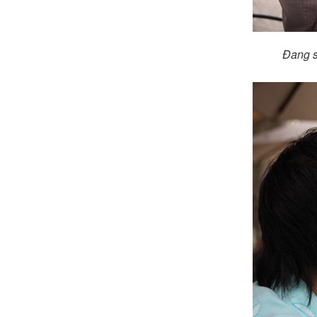
Đang s