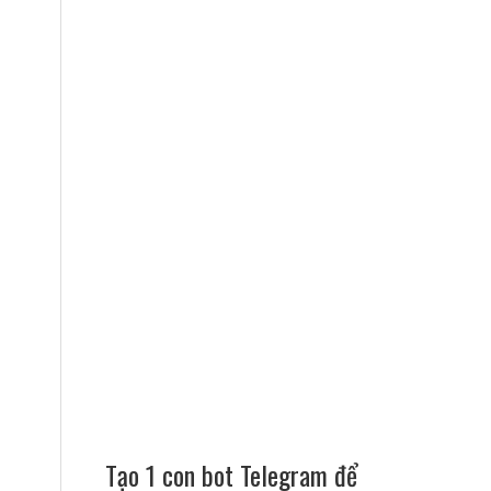
Tạo 1 con bot Telegram để