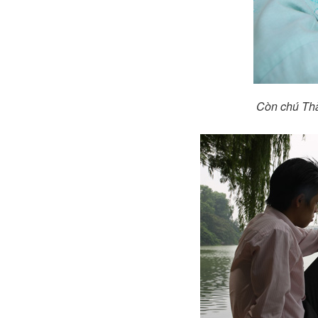
Còn chú Thà