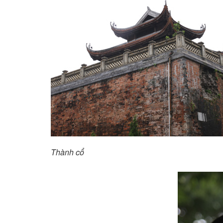
Thành cổ