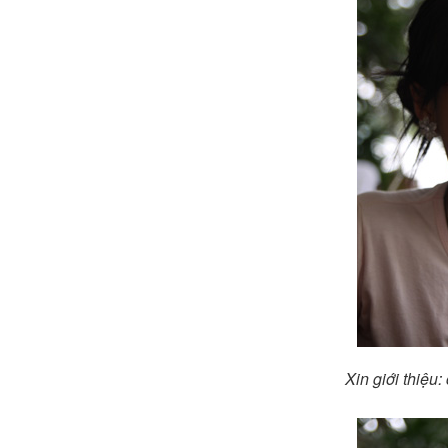
Xin giới thiệu