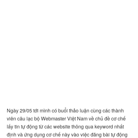
Ngày 29/05 tới mình có buổi thảo luận cùng các thành
viên câu lạc bộ Webmaster Việt Nam về chủ đề cơ chế
lấy tin tự động từ các website thông qua keyword nhất
định và ứng dụng cơ chế này vào việc đăng bài tự động