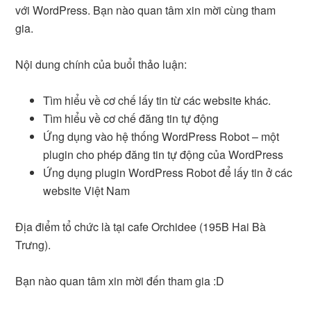
với WordPress. Bạn nào quan tâm xin mời cùng tham
gia.
Nội dung chính của buổi thảo luận:
Tìm hiểu về cơ chế lấy tin từ các website khác.
Tìm hiểu về cơ chế đăng tin tự động
Ứng dụng vào hệ thống WordPress Robot – một
plugin cho phép đăng tin tự động của WordPress
Ứng dụng plugin WordPress Robot để lấy tin ở các
website Việt Nam
Địa điểm tổ chức là tại cafe Orchidee (195B Hai Bà
Trưng).
Bạn nào quan tâm xin mời đến tham gia :D