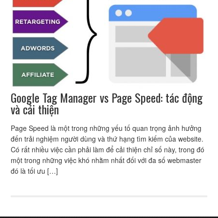
Google Tag Manager vs Page Speed: tác động
và cải thiện
Page Speed là một trong những yếu tố quan trọng ảnh hưởng
đến trải nghiệm người dùng và thứ hạng tìm kiếm của website.
Có rất nhiều việc cần phải làm để cải thiện chỉ số này, trong đó
một trong những việc khó nhằm nhất đối với đa số webmaster
đó là tối ưu […]