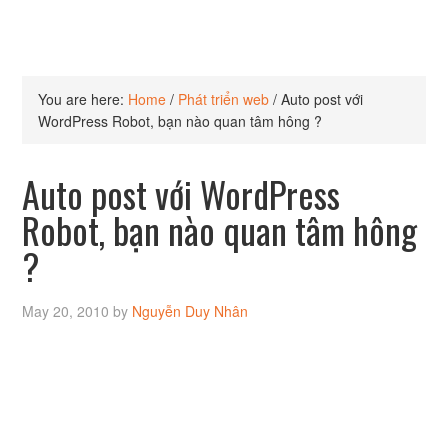
You are here:
Home
/
Phát triển web
/
Auto post với
WordPress Robot, bạn nào quan tâm hông ?
Auto post với WordPress
Robot, bạn nào quan tâm hông
?
May 20, 2010
by
Nguyễn Duy Nhân