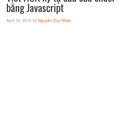
bằng Javascript
April 16, 2016
by
Nguyễn Duy Nhân