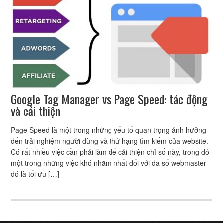
Google Tag Manager vs Page Speed: tác động
và cải thiện
Page Speed là một trong những yếu tố quan trọng ảnh hưởng
đến trải nghiệm người dùng và thứ hạng tìm kiếm của website.
Có rất nhiều việc cần phải làm để cải thiện chỉ số này, trong đó
một trong những việc khó nhằm nhất đối với đa số webmaster
đó là tối ưu […]