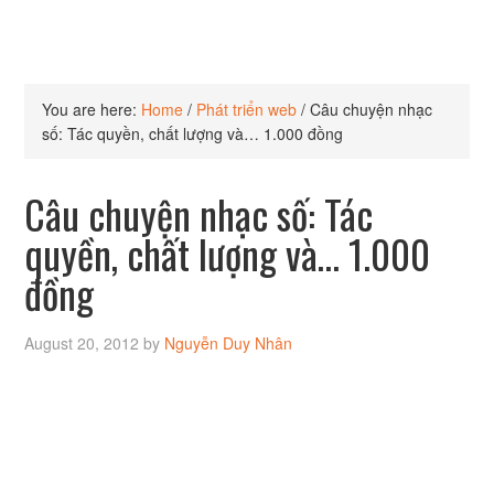
You are here:
Home
/
Phát triển web
/
Câu chuyện nhạc
số: Tác quyền, chất lượng và… 1.000 đồng
Câu chuyện nhạc số: Tác
quyền, chất lượng và… 1.000
đồng
August 20, 2012
by
Nguyễn Duy Nhân