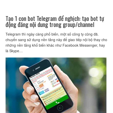
Tạo 1 con bot Telegram để nghịch: tạo bot tự
động đăng nội dung trong group/channel
Telegram thì ngày càng phổ biến, một số công ty cũng đã.
chuyển sang sử dụng nền tảng này để giao tiếp nội bộ thay cho
những nền tảng khổ biến khác như Facebook Messenger, hay
là Skype…