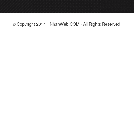
© Copyright 2014 - NhanWeb.COM · All Rights Reserved.