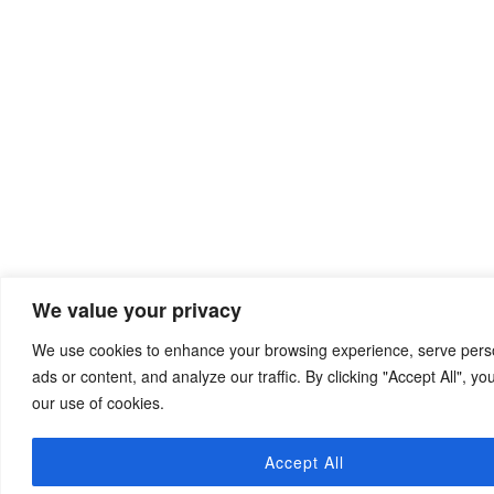
We value your privacy
We use cookies to enhance your browsing experience, serve pers
ads or content, and analyze our traffic. By clicking "Accept All", yo
our use of cookies.
Accept All