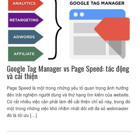
Google Tag Manager vs Page Speed: tác động
và cải thiện
Page Speed là một trong những yếu tố quan trọng ảnh hưởng
đến trải nghiệm người dùng và thứ hạng tìm kiếm của website.
Có rất nhiều việc cần phải làm để cải thiện chỉ số này, trong đó
một trong những việc khó nhằm nhất đối với đa số webmaster
đó là tối ưu […]