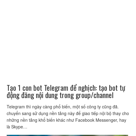
Tạo 1 con bot Telegram để nghịch: tạo bot tự
động đăng nội dung trong group/channel
Telegram thì ngày càng phổ biến, một số công ty cũng đã.
chuyển sang sử dụng nền tảng này để giao tiếp nội bộ thay cho
những nền tảng khổ biến khác như Facebook Messenger, hay
là Skype…