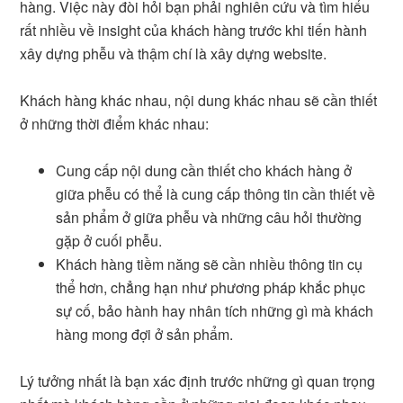
hàng. Việc này đòi hỏi bạn phải nghiên cứu và tìm hiểu
rất nhiều về insight của khách hàng trước khi tiến hành
xây dựng phễu và thậm chí là xây dựng website.
Khách hàng khác nhau, nội dung khác nhau sẽ cần thiết
ở những thời điểm khác nhau:
Cung cấp nội dung cần thiết cho khách hàng ở
giữa phễu có thể là cung cấp thông tin cần thiết về
sản phẩm ở giữa phễu và những câu hỏi thường
gặp ở cuối phễu.
Khách hàng tiềm năng sẽ cần nhiều thông tin cụ
thể hơn, chẳng hạn như phương pháp khắc phục
sự cố, bảo hành hay nhân tích những gì mà khách
hàng mong đợi ở sản phẩm.
Lý tưởng nhất là bạn xác định trước những gì quan trọng