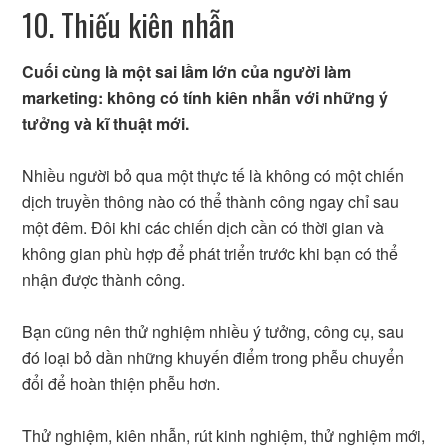
10. Thiếu kiên nhẫn
Cuối cùng là một sai lầm lớn của người làm
marketing: không có tính kiên nhẫn với những ý
tưởng và kĩ thuật mới.
Nhiều người bỏ qua một thực tế là không có một chiến
dịch truyền thông nào có thể thành công ngay chỉ sau
một đêm. Đôi khi các chiến dịch cần có thời gian và
không gian phù hợp để phát triển trước khi bạn có thể
nhận được thành công.
Bạn cũng nên thử nghiệm nhiều ý tưởng, công cụ, sau
đó loại bỏ dần những khuyến điểm trong phễu chuyển
đổi để hoàn thiện phễu hơn.
Thử nghiệm, kiên nhẫn, rút kinh nghiệm, thử nghiệm mới,