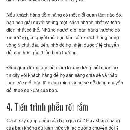
Nếu khách hàng tiềm năng có một mối quan tâm nào đó,
bạn nên giải quyết chúng một cách nhanh nhất và toàn
diện nhất có thể. Những người giỏi bán hàng thường có
xu hướng giải quyết mối bận tâm của khách hàng trong
vòng 5 phút đầu tiên, nhờ đó họ nhận được tỉ lệ chuyển
đổi cao hơn gấp 9 lần bình thường.
Điều quan trọng bạn cần làm là xây dựng mối quan hệ
tin cậy với khách hàng để họ sẵn sàng chia sẻ và thảo
luận các mối bận tâm của mình và họ sẽ dễ dàng chuyển
đổi theo đề xuất của bạn.
4. Tiến trình phễu rối rắm
Cách xây dựng phễu của bạn quá rối? Hay khách hàng
của bạn không đủ kiến thức và lạc đường chuyển đổi ?