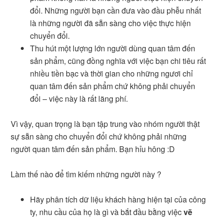
đổi. Những người bạn cần đưa vào đầu phễu nhất
là những người đã sẵn sàng cho việc thực hiện
chuyển đổi.
Thu hút một lượng lớn người dùng quan tâm đến
sản phẩm, cũng đồng nghĩa với việc bạn chi tiêu rất
nhiều tiền bạc và thời gian cho những ngươi chỉ
quan tâm đến sản phẩm chứ không phải chuyển
đổi – việc này là rất lãng phí.
Vì vậy, quan trọng là bạn tập trung vào nhóm người thật
sự sẵn sàng cho chuyển đổi chứ không phải những
người quan tâm đến sản phẩm. Bạn hỉu hông :D
Làm thế nào để tìm kiếm những người này ?
Hãy phân tích dữ liệu khách hàng hiện tại của công
ty, nhu cầu của họ là gì và bắt đầu bằng việc
vẽ