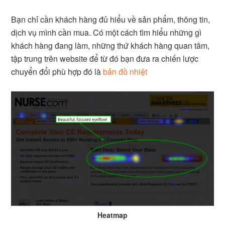
Bạn chỉ cần khách hàng đủ hiểu về sản phẩm, thông tin,
dịch vụ mình cần mua. Có một cách tìm hiểu những gì
khách hàng đang làm, những thứ khách hàng quan tâm,
tập trung trên website để từ đó bạn đưa ra chiến lược
chuyển đổi phù hợp đó là
bản đồ nhiệt
Heatmap