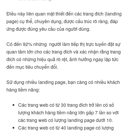
Điều này liên quan mật thiết đến các trang đích (landing
page) cụ thể, chuyên dụng, được cấu trúc rõ ràng, đáp
ứng được đúng yêu cầu của người dùng.
Có đến 92% những người làm tiếp thị trực tuyến đặt sự
quan tâm lớn cho các trang đích và xác nhận rằng trang
đích có những hiệu quả rõ rệt, ảnh hưởng ngay lập tức
đến mục tiêu chuyển đổi.
Sử dụng nhiều landing page, bạn càng có nhiều khách
hàng tiềm năng:
Các trang web có từ 30 trang đích trở lên có số
lượng khách hàng tiềm năng lớn gấp 7 lần so với
các trang web có lượng landing page dưới 10.
Các trang web có từ 40 landing page có lượng