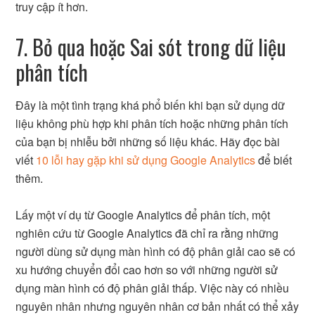
truy cập ít hơn.
7. Bỏ qua hoặc Sai sót trong dữ liệu
phân tích
Đây là một tình trạng khá phổ biến khi bạn sử dụng dữ
liệu không phù hợp khi phân tích hoặc những phân tích
của bạn bị nhiễu bởi những số liệu khác. Hãy đọc bài
viết
10 lỗi hay gặp khi sử dụng Google Analytics
để biết
thêm.
Lấy một ví dụ từ Google Analytics để phân tích, một
nghiên cứu từ Google Analytics đã chỉ ra rằng những
người dùng sử dụng màn hình có độ phân giải cao sẽ có
xu hướng chuyển đổi cao hơn so với những người sử
dụng màn hình có độ phân giải thấp. Việc này có nhiều
nguyên nhân nhưng nguyên nhân cơ bản nhất có thể xảy