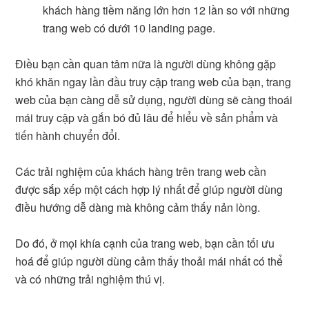
khách hàng tiềm năng lớn hơn 12 lần so với những
trang web có dưới 10 landing page.
Điều bạn cần quan tâm nữa là người dùng không gặp
khó khăn ngay lần đầu truy cập trang web của bạn, trang
web của bạn càng dễ sử dụng, người dùng sẽ càng thoái
mái truy cập và gắn bó đủ lâu để hiểu về sản phẩm và
tiến hành chuyển đổi.
Các trải nghiệm của khách hàng trên trang web cần
được sắp xếp một cách hợp lý nhất để giúp người dùng
điều hướng dễ dàng mà không cảm thấy nản lòng.
Do đó, ở mọi khía cạnh của trang web, bạn cần tối ưu
hoá để giúp người dùng cảm thấy thoải mái nhất có thể
và có những trải nghiệm thú vị.