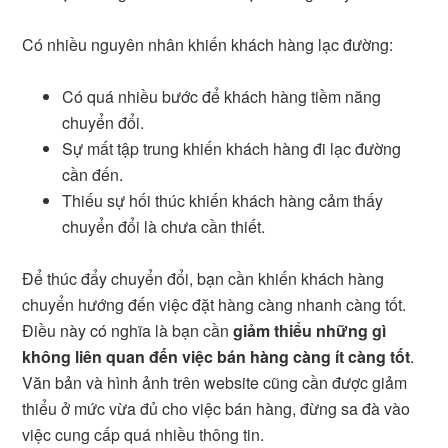
Có nhiều nguyên nhân khiến khách hàng lạc đường:
Có quá nhiều bước để khách hàng tiềm năng
chuyển đổi.
Sự mất tập trung khiến khách hàng đi lạc đường
cần đến.
Thiếu sự hối thúc khiến khách hàng cảm thấy
chuyển đổi là chưa cần thiết.
Để thúc đẩy chuyển đổi, bạn cần khiến khách hàng
chuyển hướng đến việc đặt hàng càng nhanh càng tốt.
Điều này có nghĩa là bạn cần
giảm thiểu những gì
không liên quan đến việc bán hàng càng ít càng tốt
.
Văn bản và hình ảnh trên website cũng cần được giảm
thiểu ở mức vừa đủ cho việc bán hàng, đừng sa đà vào
việc cung cấp quá nhiều thông tin.