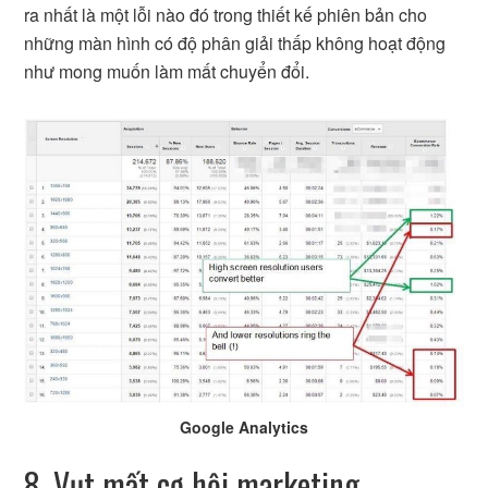
ra nhất là một lỗi nào đó trong thiết kế phiên bản cho
những màn hình có độ phân giải thấp không hoạt động
như mong muốn làm mất chuyển đổi.
Google Analytics
8. Vụt mất cơ hội marketing