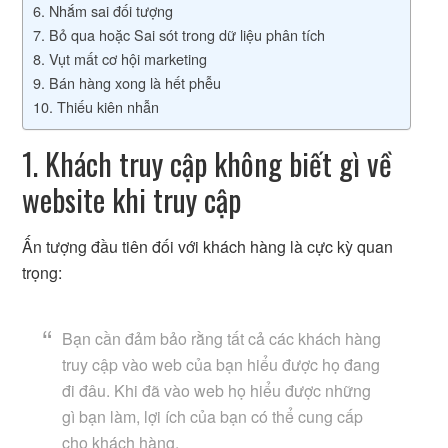
6. Nhắm sai đối tượng
7. Bỏ qua hoặc Sai sót trong dữ liệu phân tích
8. Vụt mất cơ hội marketing
9. Bán hàng xong là hết phễu
10. Thiếu kiên nhẫn
1. Khách truy cập không biết gì về
website khi truy cập
Ấn tượng đầu tiên đối với khách hàng là cực kỳ quan
trọng:
Bạn cần đảm bảo rằng tất cả các khách hàng
truy cập vào web của bạn hiểu được họ đang
đi đâu. Khi đã vào web họ hiểu được những
gì bạn làm, lợi ích của bạn có thể cung cấp
cho khách hàng.