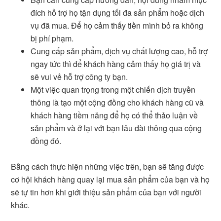
đích hỗ trợ họ tận dụng tối đa sản phẩm hoặc dịch
vụ đã mua. Để họ cảm thấy tiền mình bỏ ra không
bị phí phạm.
Cung cấp sản phẩm, dịch vụ chất lượng cao, hỗ trợ
ngay tức thì để khách hàng cảm thấy họ giá trị và
sẽ vui vẻ hỗ trợ công ty bạn.
Một việc quan trọng trong một chiến dịch truyền
thông là tạo một cộng đồng cho khách hàng cũ và
khách hàng tiềm năng để họ có thể thảo luận về
sản phẩm và ở lại với bạn lâu dài thông qua cộng
đồng đó.
Bằng cách thực hiện những việc trên, bạn sẽ tăng được
cơ hội khách hàng quay lại mua sản phẩm của bạn và họ
sẽ tự tin hơn khi giới thiệu sản phẩm của bạn với người
khác.