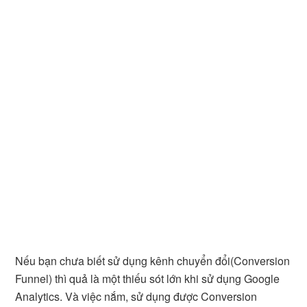
Nếu bạn chưa biết sử dụng kênh chuyển đổi(Conversion
Funnel) thì quả là một thiếu sót lớn khi sử dụng Google
Analytics. Và việc nắm, sử dụng được Conversion