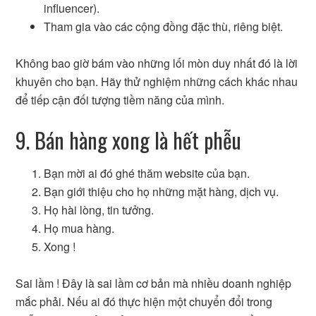
influencer).
Tham gia vào các cộng đồng đặc thù, riêng biệt.
Không bao giờ bám vào những lối mòn duy nhất đó là lời
khuyên cho bạn. Hãy thử nghiệm những cách khác nhau
để tiếp cận đối tượng tiềm năng của mình.
9. Bán hàng xong là hết phễu
Bạn mời ai đó ghé thăm website của bạn.
Bạn giới thiệu cho họ những mặt hàng, dịch vụ.
Họ hài lòng, tin tưởng.
Họ mua hàng.
Xong !
Sai lầm ! Đây là sai lầm cơ bản mà nhiều doanh nghiệp
mắc phải. Nếu ai đó thực hiện một chuyển đổi trong