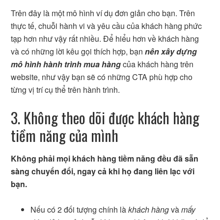
Trên đây là một mô hình ví dụ đơn giản cho bạn. Trên
thực tế, chuỗi hành vi và yêu cầu của khách hàng phức
tạp hơn như vậy rất nhiều. Để hiểu hơn về khách hàng
và có những lời kêu gọi thích hợp, bạn
nên xây dựng
mô hình hành trình mua hàng
của khách hàng trên
website, như vậy bạn sẽ có những CTA phù hợp cho
từng vị trí cụ thể trên hành trình.
3. Không theo dõi được khách hàng
tiềm năng của mình
Không phải mọi khách hàng tiềm năng đều đã sẵn
sàng chuyển đổi, ngay cả khi họ đang liên lạc với
bạn.
Nếu có 2 đối tượng chính là
khách hàng
và
mấy