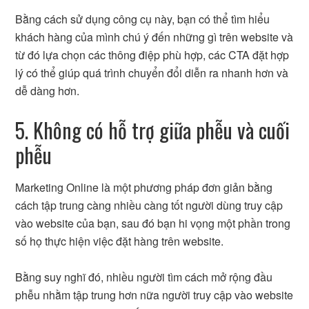
Bằng cách sử dụng công cụ này, bạn có thể tìm hiểu
khách hàng của mình chú ý đến những gì trên website và
từ đó lựa chọn các thông điệp phù hợp, các CTA đặt hợp
lý có thể giúp quá trình chuyển đổi diễn ra nhanh hơn và
dễ dàng hơn.
5. Không có hỗ trợ giữa phễu và cuối
phễu
Marketing Online là một phương pháp đơn giản bằng
cách tập trung càng nhiều càng tốt người dùng truy cập
vào website của bạn, sau đó bạn hi vọng một phần trong
số họ thực hiện việc đặt hàng trên website.
Bằng suy nghĩ đó, nhiều người tìm cách mở rộng đầu
phễu nhằm tập trung hơn nữa người truy cập vào website