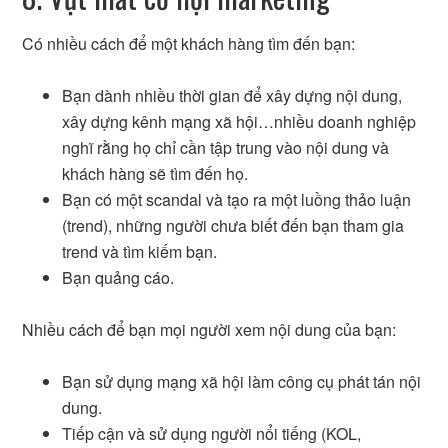
Có nhiều cách để một khách hàng tìm đến bạn:
Bạn dành nhiều thời gian để xây dựng nội dung,
xây dựng kênh mạng xã hội…nhiều doanh nghiệp
nghĩ rằng họ chỉ cần tập trung vào nội dung và
khách hàng sẽ tìm đến họ.
Bạn có một scandal và tạo ra một luồng thảo luận
(trend), những người chưa biết đến bạn tham gia
trend và tìm kiếm bạn.
Bạn quảng cáo.
Nhiều cách để bạn mọi người xem nội dung của bạn:
Bạn sử dụng mạng xã hội làm công cụ phát tán nội
dung.
Tiếp cận và sử dụng người nổi tiếng (KOL,