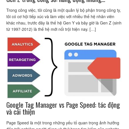
Trong công việc, tôi cũng là một quản lý bộ phận trong công ty,
tôi có cơ hội tiếp xúc và làm việc với nhiều thế hệ nhân viên
khác nhau, trước đây là thế hệ Gen Y và bây giờ là Gen Z (sinh
từ 1997-2012) là thế hệ mới nổi trội hiện nay. […]
Google Tag Manager vs Page Speed: tác động
và cải thiện
Page Speed là một trong những yếu tố quan trọng ảnh hưởng