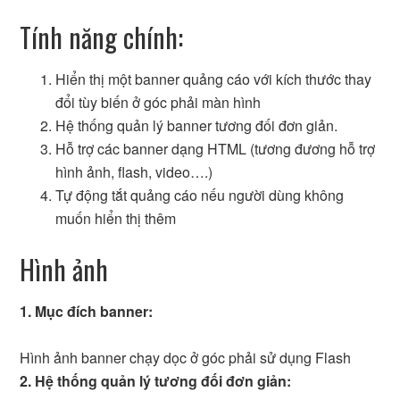
Tính năng chính:
Hiển thị một banner quảng cáo với kích thước thay
đổi tùy biến ở góc phải màn hình
Hệ thống quản lý banner tương đối đơn giản.
Hỗ trợ các banner dạng HTML (tương đương hỗ trợ
hình ảnh, flash, video….)
Tự động tắt quảng cáo nếu người dùng không
muốn hiển thị thêm
Hình ảnh
1. Mục đích banner:
Hình ảnh banner chạy dọc ở góc phải sử dụng Flash
2. Hệ thống quản lý tương đối đơn giản: