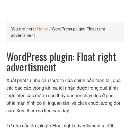
You are here:
Home
/
WordPress plugin: Float right
advertisment
WordPress plugin: Float right
advertisment
Xuất phát từ nhu cầu thực tế của chính bản thân tôi, qua
các báo cáo thống kê mà tôi nhận được trong quá trình
thực hiện các dự án cho thấy banner chạy dọc ở góc
phải màn hình có tỉ lệ quan tâm và click chuột tương đối
cao. Xem thêm số liệu sau đây:
Từ nhu cầu đó, plugin Float right advertisment ra đời.